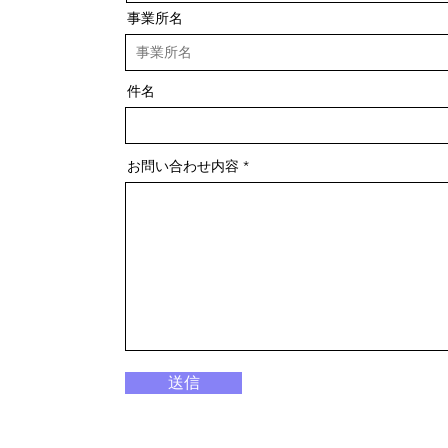
事業所名
件名
お問い合わせ内容
送信