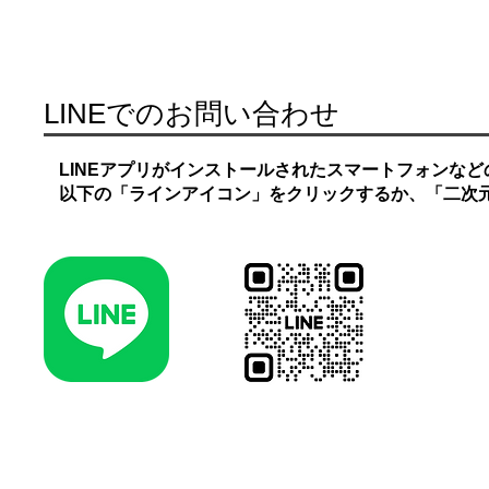
LINEでのお問い合わせ
LINEアプリがインストールされたスマートフォンな
以下の「ラインアイコン」をクリックするか、「二次