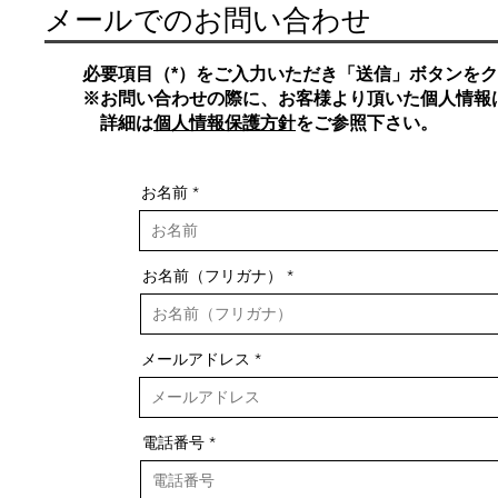
メールでのお問い合わせ
必要項目（*）をご入力いただき「送信」ボタンを
​※お問い合わせの際に、お客様より頂いた個人情報
​ 詳細は
個人情報保護方針
をご参照下さい。
お名前
お名前（フリガナ）
メールアドレス
電話番号