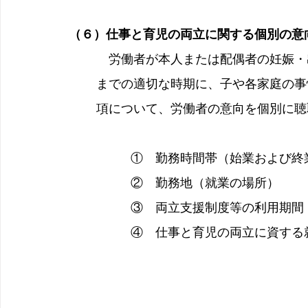
（６）仕事と育児の両立に関する個別の意
　労働者が本人または配偶者の妊娠・
までの適切な時期に、子や各家庭の事
項について、労働者の意向を個別に聴
　　　　　①　勤務時間帯（始業および終
　　　　　②　勤務地（就業の場所）
　　　　　③　両立支援制度等の利用期間
　　　　　④　仕事と育児の両立に資する