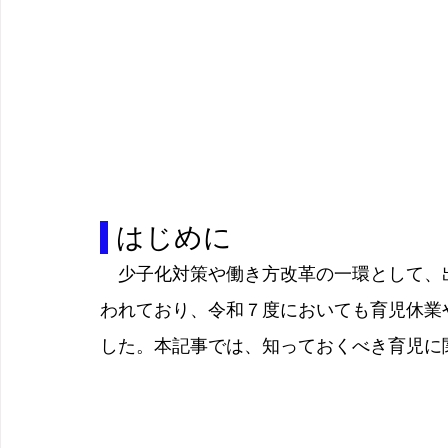
 はじめに
　少子化対策や働き方改革の一環として、
われており、令和７度においても育児休業
した。本記事では、知っておくべき育児に