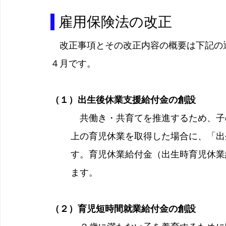
 雇用保険法の改正
　改正事項とその改正内容の概要は下記の
４月です。
（１）出生後休業支援給付金の創設
　共働き・共育てを推進するため、子
上の育児休業を取得した場合に、「出
す。育児休業給付金（出生時育児休業
ます。
（２）育児短時間就業給付金の創設