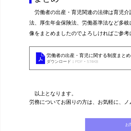
　労働者の出産・育児関連の法律は育児介
法、厚生年金保険法、労働基準法など多岐
像をまとめましたのでよろしければご参考
労働者の出産・育児に関する制度まとめ
ダウンロード：PDF • 574KB
　以上となります。
労務についてお困りの方は、お気軽に、ノ
お