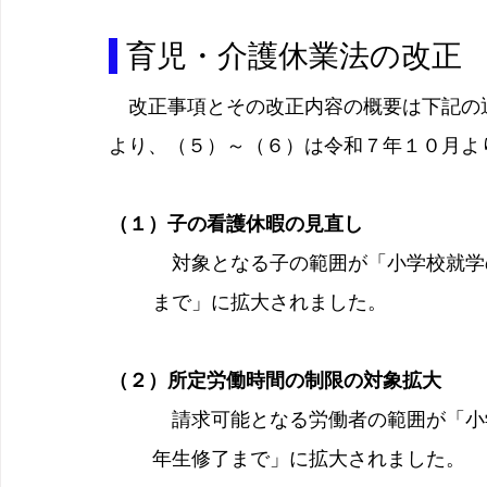
 育児・介護休業法の改正
　改正事項とその改正内容の概要は下記の
より、（５）～（６）は令和７年１０月よ
（１）子の看護休暇の見直し
　対象となる子の範囲が「小学校就学
まで」に拡大されました。
（２）所定労働時間の制限の対象拡大
　請求可能となる労働者の範囲が「小
年生修了まで」に拡大されました。