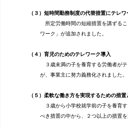
（３）短時間勤務制度の代替措置にテレワ
　所定労働時間の短縮措置を講ずるこ
ワーク」が追加されました。
（４）育児のためのテレワーク導入
　３歳未満の子を養育する労働者がテ
が、事業主に努力義務化されました。
（５）柔軟な働き方を実現するための措置
　３歳から小学校就学前の子を養育す
べき措置の中から、２つ以上の措置を